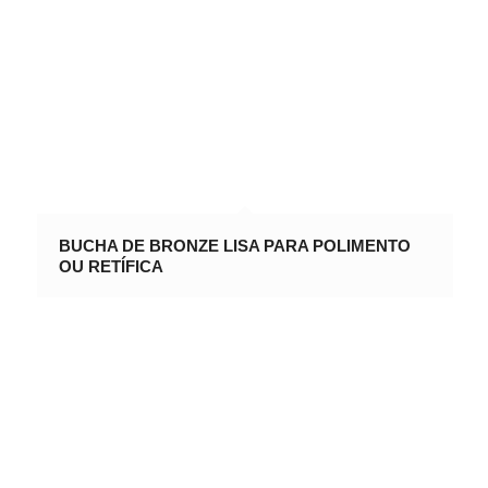
BUCHA DE BRONZE LISA PARA POLIMENTO
OU RETÍFICA