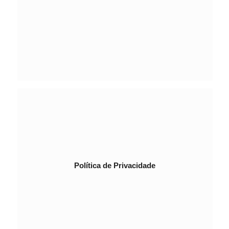
Política de Privacidade