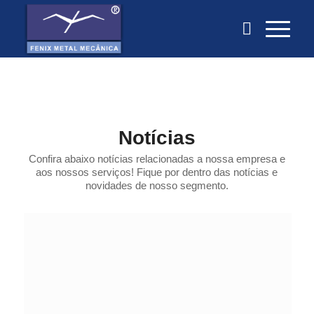
Notícias
Confira abaixo notícias relacionadas a nossa empresa e
aos nossos serviços! Fique por dentro das notícias e
novidades de nosso segmento.