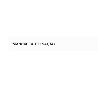
MANCAL DE ELEVAÇÃO