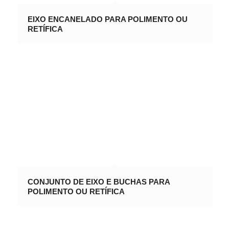
EIXO ENCANELADO PARA POLIMENTO OU
RETÍFICA
CONJUNTO DE EIXO E BUCHAS PARA
POLIMENTO OU RETÍFICA