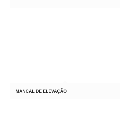
MANCAL DE ELEVAÇÃO