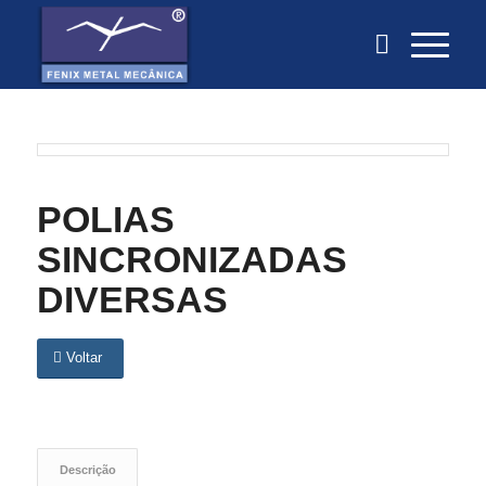
POLIAS
SINCRONIZADAS
DIVERSAS
Voltar
Descrição